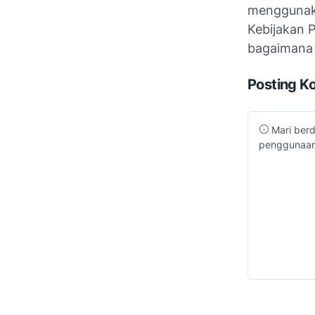
menggunaka
Kebijakan P
bagaimana
Posting K
Mari berd
penggunaan 