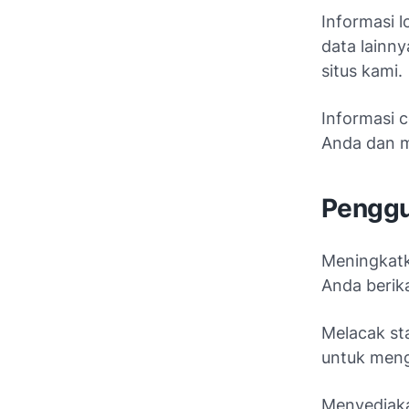
Informasi l
data lainn
situs kami.
Informasi 
Anda dan me
Penggu
Meningkat
Anda berik
Melacak sta
untuk menga
Menyediaka