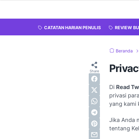
CATATAN HARIAN PENULIS
REVIEW B
Beranda
Privac
Di
Read Tw
privasi par
yang kami 
Jika Anda 
tentang Ke