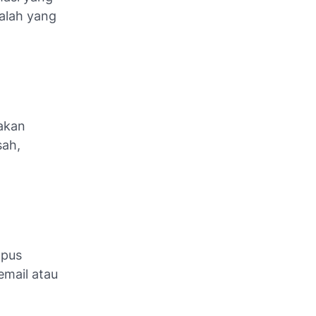
alah yang
akan
sah,
apus
email atau