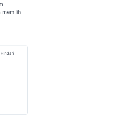
am
n memilih
 Hindari