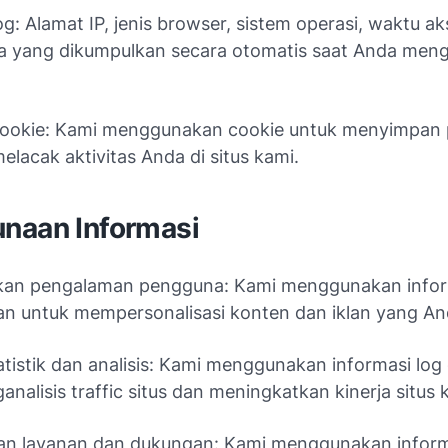
og: Alamat IP, jenis browser, sistem operasi, waktu a
ya yang dikumpulkan secara otomatis saat Anda meng
cookie: Kami menggunakan cookie untuk menyimpan 
lacak aktivitas Anda di situs kami.
naan Informasi
kan pengalaman pengguna: Kami menggunakan infor
an untuk mempersonalisasi konten dan iklan yang And
tistik dan analisis: Kami menggunakan informasi log
nalisis traffic situs dan meningkatkan kinerja situs 
n layanan dan dukungan: Kami menggunakan inform