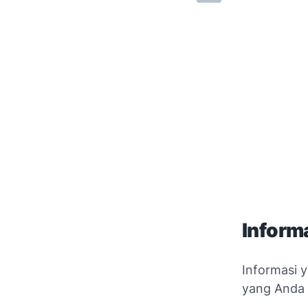
Inform
Informasi y
yang Anda 