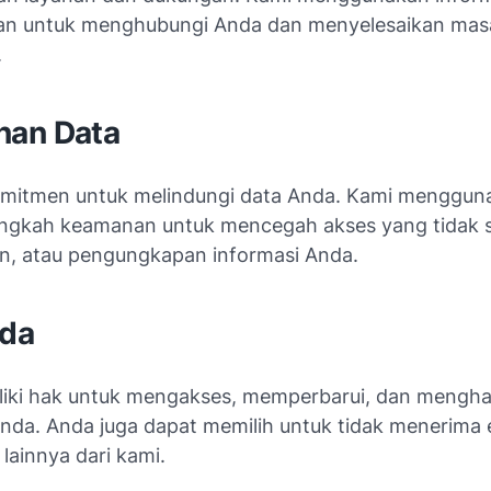
an untuk menghubungi Anda dan menyelesaikan mas
.
an Data
mitmen untuk melindungi data Anda. Kami menggun
angkah keamanan untuk mencegah akses yang tidak 
, atau pengungkapan informasi Anda.
da
iki hak untuk mengakses, memperbarui, dan mengh
Anda. Anda juga dapat memilih untuk tidak menerima 
lainnya dari kami.