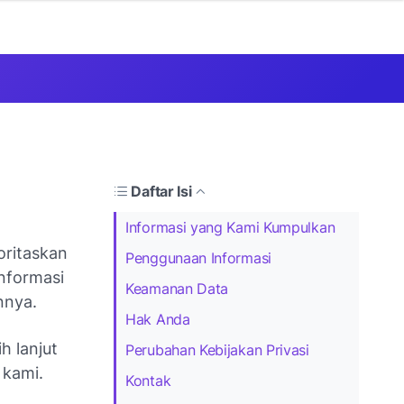
Daftar Isi
Informasi yang Kami Kumpulkan
oritaskan
Penggunaan Informasi
informasi
Keamanan Data
nnya.
Hak Anda
h lanjut
Perubahan Kebijakan Privasi
 kami.
Kontak