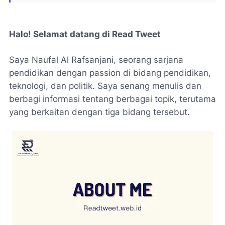
Halo! Selamat datang di Read Tweet
Saya Naufal Al Rafsanjani, seorang sarjana
pendidikan dengan passion di bidang pendidikan,
teknologi, dan politik. Saya senang menulis dan
berbagi informasi tentang berbagai topik, terutama
yang berkaitan dengan tiga bidang tersebut.