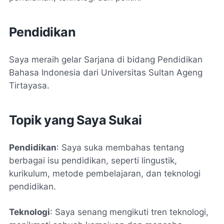
Pendidikan
Saya meraih gelar Sarjana di bidang Pendidikan
Bahasa Indonesia dari Universitas Sultan Ageng
Tirtayasa.
Topik yang Saya Sukai
Pendidikan
: Saya suka membahas tentang
berbagai isu pendidikan, seperti lingustik,
kurikulum, metode pembelajaran, dan teknologi
pendidikan.
Teknologi
: Saya senang mengikuti tren teknologi,