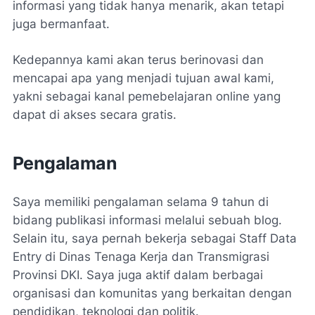
informasi yang tidak hanya menarik, akan tetapi
juga bermanfaat.
Kedepannya kami akan terus berinovasi dan
mencapai apa yang menjadi tujuan awal kami,
yakni sebagai kanal pemebelajaran online yang
dapat di akses secara gratis.
Pengalaman
Saya memiliki pengalaman selama 9 tahun di
bidang publikasi informasi melalui sebuah blog.
Selain itu, saya pernah bekerja sebagai Staff Data
Entry di Dinas Tenaga Kerja dan Transmigrasi
Provinsi DKI. Saya juga aktif dalam berbagai
organisasi dan komunitas yang berkaitan dengan
pendidikan, teknologi dan politik.