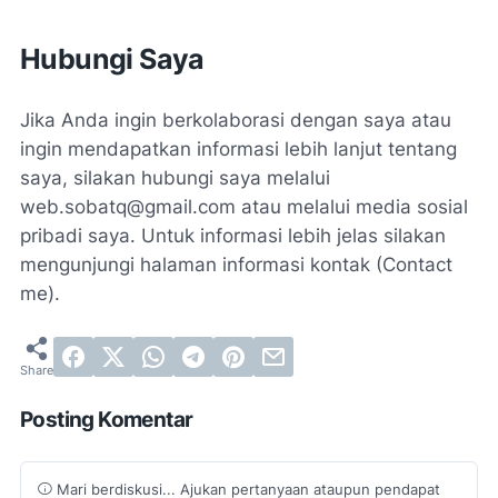
Hubungi Saya
Jika Anda ingin berkolaborasi dengan saya atau
ingin mendapatkan informasi lebih lanjut tentang
saya, silakan hubungi saya melalui
web.sobatq@gmail.com atau melalui media sosial
pribadi saya. Untuk informasi lebih jelas silakan
mengunjungi halaman informasi kontak (Contact
me).
Posting Komentar
Mari berdiskusi... Ajukan pertanyaan ataupun pendapat