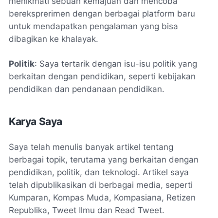
menikmati sebuah kemajuan dan mencoba
bereksprerimen dengan berbagai platform baru
untuk mendapatkan pengalaman yang bisa
dibagikan ke khalayak.
Politik
: Saya tertarik dengan isu-isu politik yang
berkaitan dengan pendidikan, seperti kebijakan
pendidikan dan pendanaan pendidikan.
Karya Saya
Saya telah menulis banyak artikel tentang
berbagai topik, terutama yang berkaitan dengan
pendidikan, politik, dan teknologi. Artikel saya
telah dipublikasikan di berbagai media, seperti
Kumparan, Kompas Muda, Kompasiana, Retizen
Republika, Tweet Ilmu dan Read Tweet.