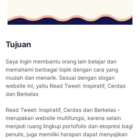
Tujuan
Saya ingin membantu orang lain belajar dan
memahami berbagai topik dengan cara yang
mudah dan menarik. Sesuai dengan slogan
website ini, yaitu Read Tweet: Inspiratif, Cerdas
dan Berkelas
Read Tweet: Inspiratif, Cerdas dan Berkelas –
merupakan website multifungsi, karena selain
menjadi ruang lingkup portofolio dan ekspresi bagi
penulis, juga memiliki harapan dapat menyajikan