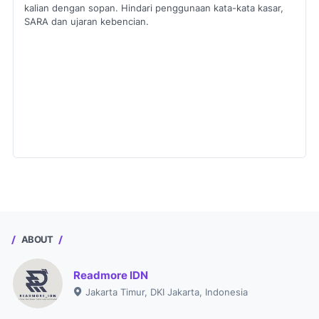
kalian dengan sopan. Hindari penggunaan kata-kata kasar,
SARA dan ujaran kebencian.
ABOUT
Readmore IDN
Jakarta Timur, DKI Jakarta, Indonesia