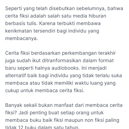
Seperti yang telah disebutkan sebelumnya, bahwa
cerita fiksi adalah salah satu media hiburan
berbasis tulis. Karena terbukti membawa
kenikmatan tersendiri bagi individu yang
membacanya.
Cerita fiksi berdasarkan perkembangan terakhir
juga sudah ikut ditranformasikan dalam format
baru seperti halnya audiobooks. Ini menjadi
alternatif baik bagi individu yang tidak terlalu suka
membaca atau tidak memiliki waktu luang yang
cukup untuk membaca cerita fiksi.
Banyak sekali bukan manfaat dari membaca cerita
fiksi? Jadi penting buat setiap orang untuk
membaca buku baik fiksi maupun non fiksi paling
tidak 12 buku dalam satu tahun.