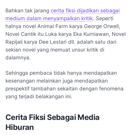
Bahkan tak jarang
cerita fiksi dijadikan sebagai
medium dalam menyampaikan kritik
. Seperti
halnya novel Animal Farm karya George Orwell,
Novel Cantik itu Luka karya Eka Kurniawan, Novel
Rapijali karya Dee Lestari dll. adalah satu dari
sekian novel yang memuat unsur kritik di
dalamnya.
Sehingga pembaca tidak hanya mendapatkan
kesenangan melainkan juga mendapatkan
prespektif tambahan sekaitan dengan fenomena
yang terjadi belakangan ini.
Cerita Fiksi Sebagai Media
Hiburan