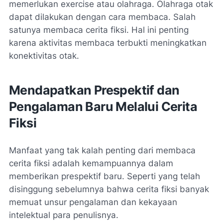
memerlukan exercise atau olahraga. Olahraga otak
dapat dilakukan dengan cara membaca. Salah
satunya membaca cerita fiksi. Hal ini penting
karena aktivitas membaca terbukti meningkatkan
konektivitas otak.
Mendapatkan Prespektif dan
Pengalaman Baru Melalui Cerita
Fiksi
Manfaat yang tak kalah penting dari membaca
cerita fiksi adalah kemampuannya dalam
memberikan prespektif baru. Seperti yang telah
disinggung sebelumnya bahwa cerita fiksi banyak
memuat unsur pengalaman dan kekayaan
intelektual para penulisnya.