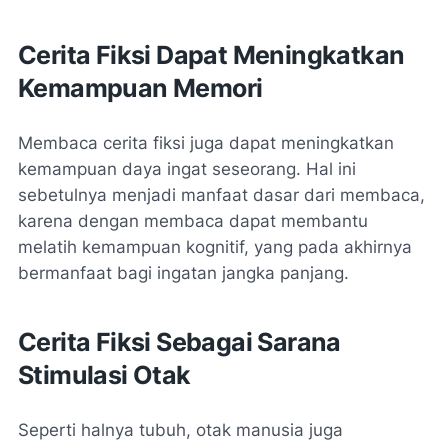
Cerita Fiksi Dapat Meningkatkan
Kemampuan Memori
Membaca cerita fiksi juga dapat meningkatkan
kemampuan daya ingat seseorang. Hal ini
sebetulnya menjadi manfaat dasar dari membaca,
karena dengan membaca dapat membantu
melatih kemampuan kognitif, yang pada akhirnya
bermanfaat bagi ingatan jangka panjang.
Cerita Fiksi Sebagai Sarana
Stimulasi Otak
Seperti halnya tubuh, otak manusia juga