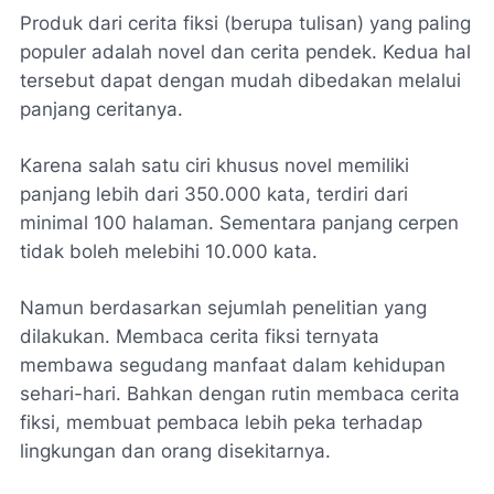
Produk dari cerita fiksi (berupa tulisan) yang paling
populer adalah novel dan cerita pendek. Kedua hal
tersebut dapat dengan mudah dibedakan melalui
panjang ceritanya.
Karena salah satu ciri khusus novel memiliki
panjang lebih dari 350.000 kata, terdiri dari
minimal 100 halaman. Sementara panjang cerpen
tidak boleh melebihi 10.000 kata.
Namun berdasarkan sejumlah penelitian yang
dilakukan. Membaca cerita fiksi ternyata
membawa segudang manfaat dalam kehidupan
sehari-hari. Bahkan dengan rutin membaca cerita
fiksi, membuat pembaca lebih peka terhadap
lingkungan dan orang disekitarnya.