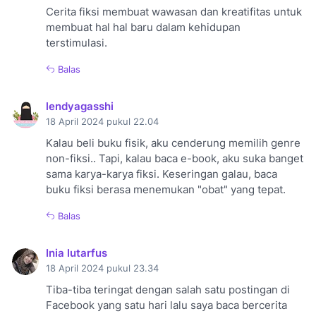
Cerita fiksi membuat wawasan dan kreatifitas untuk
membuat hal hal baru dalam kehidupan
terstimulasi.
Balas
lendyagasshi
18 April 2024 pukul 22.04
Kalau beli buku fisik, aku cenderung memilih genre
non-fiksi.. Tapi, kalau baca e-book, aku suka banget
sama karya-karya fiksi. Keseringan galau, baca
buku fiksi berasa menemukan "obat" yang tepat.
Balas
Inia lutarfus
18 April 2024 pukul 23.34
Tiba-tiba teringat dengan salah satu postingan di
Facebook yang satu hari lalu saya baca bercerita