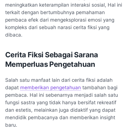
meningkatkan keterampilan interaksi sosial, Hal ini
terkait dengan bertumbuhnya pemahaman
pembaca efek dari mengeksplorasi emosi yang
kompleks dari sebuah narasi cerita fiksi yang
dibaca.
Cerita Fiksi Sebagai Sarana
Memperluas Pengetahuan
Salah satu manfaat lain dari cerita fiksi adalah
dapat
memberikan pengetahuan
tambahan bagi
pembaca. Hal ini sebenarnya menjadi salah satu
fungsi sastra yang tidak hanya bersifat rekreatif
dan estetis, melainkan juga didaktif yang dapat
mendidik pembacanya dan memberikan insight
baru.