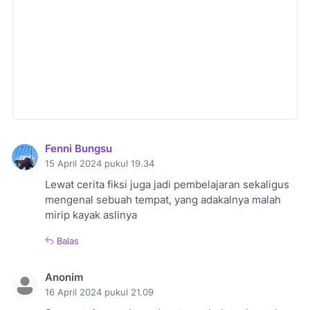
Fenni Bungsu
15 April 2024 pukul 19.34
Lewat cerita fiksi juga jadi pembelajaran sekaligus
mengenal sebuah tempat, yang adakalnya malah
mirip kayak aslinya
Balas
Anonim
16 April 2024 pukul 21.09