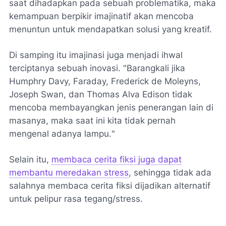
saat dihadapkan pada sebuah problematika, maka
kemampuan berpikir imajinatif akan mencoba
menuntun untuk mendapatkan solusi yang kreatif.
Di samping itu imajinasi juga menjadi ihwal
terciptanya sebuah inovasi. "
Barangkali jika
Humphry Davy, Faraday, Frederick de Moleyns,
Joseph Swan, dan Thomas Alva Edison tidak
mencoba membayangkan jenis penerangan lain di
masanya, maka saat ini kita tidak pernah
mengenal adanya lampu.
"
Selain itu,
membaca cerita fiksi juga dapat
membantu meredakan stress
, sehingga tidak ada
salahnya membaca cerita fiksi dijadikan alternatif
untuk pelipur rasa tegang/stress.