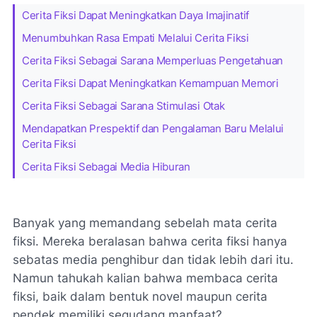
Cerita Fiksi Dapat Meningkatkan Daya Imajinatif
Menumbuhkan Rasa Empati Melalui Cerita Fiksi
Cerita Fiksi Sebagai Sarana Memperluas Pengetahuan
Cerita Fiksi Dapat Meningkatkan Kemampuan Memori
Cerita Fiksi Sebagai Sarana Stimulasi Otak
Mendapatkan Prespektif dan Pengalaman Baru Melalui
Cerita Fiksi
Cerita Fiksi Sebagai Media Hiburan
Banyak yang memandang sebelah mata cerita
fiksi. Mereka beralasan bahwa cerita fiksi hanya
sebatas media penghibur dan tidak lebih dari itu.
Namun tahukah kalian bahwa membaca cerita
fiksi, baik dalam bentuk novel maupun cerita
pendek memiliki segudang manfaat?