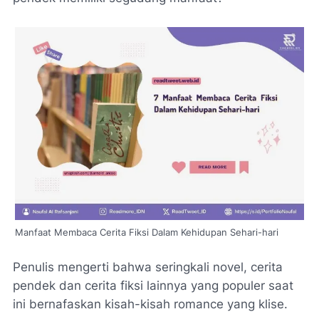
Manfaat Membaca Cerita Fiksi Dalam Kehidupan Sehari-hari
Penulis mengerti bahwa seringkali novel, cerita
pendek dan cerita fiksi lainnya yang populer saat
ini bernafaskan kisah-kisah romance yang klise.