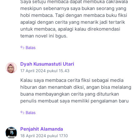
Saya setuju membaca dapat membuka cakrawala
meskipun sebenarnya saya bukan seorang yang
hobi membaca. Tapi dengan membaca buku fiksi
apalagi dengan cerita yang menarik jadi tertarik
untuk membaca, apalagi kalau direkomendasi
teman novel ini bgus.
Balas
Dyah Kusumastuti Utari
17 April 2024 pukul 15.43
Kalau saya membaca cerita fiksi sebagai media
hiburan dan menambah diksi, angan bisa melalang
buana membayangkan cerita yang dituturkan
penulis membuat saya memiliki pengalaman baru
Balas
Penjahit Alamanda
18 April 2024 pukul 17.10