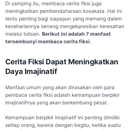
Di samping itu, membaca cerita fiksi juga
meningkatkan pembendaharaan kosakata. Hal ini
tentu penting bagi siapapun yang memang dalam
kesehariannya senang mengekpresikan keresahan
melalui tulisan.
Berikut ini adalah 7 manfaat
tersembunyi membaca cerita fiksi
.
Cerita Fiksi Dapat Meningkatkan
Daya Imajinatif
Manfaat umum yang akan dirasakan oleh para
pembaca cerita fiksi adalah kemampuan berpikir
imajinatifnya yang akan berkembang pesat.
Kemampuan berpikir imajinatif ini penting dimiliki
setiap orang, karena dengan begitu, ketika suatu