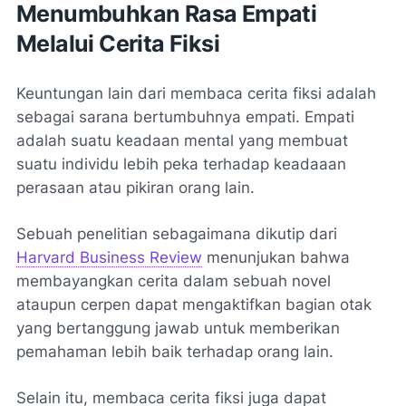
Menumbuhkan Rasa Empati
Melalui Cerita Fiksi
Keuntungan lain dari membaca cerita fiksi adalah
sebagai sarana bertumbuhnya empati. Empati
adalah suatu keadaan mental yang membuat
suatu individu lebih peka terhadap keadaaan
perasaan atau pikiran orang lain.
Sebuah penelitian sebagaimana dikutip dari
Harvard Business Review
menunjukan bahwa
membayangkan cerita dalam sebuah novel
ataupun cerpen dapat mengaktifkan bagian otak
yang bertanggung jawab untuk memberikan
pemahaman lebih baik terhadap orang lain.
Selain itu, membaca cerita fiksi juga dapat