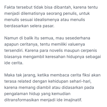
Fakta tersebut tidak bisa dibantah, karena tentu
menjadi dilematisnya seorang penulis, untuk
menulis sesuai idealismenya atau menulis
berdasarkan selera pasar.
Namun di balik itu semua, mau sesederhana
apapun ceritanya, tentu memiliki valuenya
tersendiri. Karena para novelis maupun cerpenis
biasanya mengambil keresahan hidupnya sebagai
ide cerita.
Maka tak jarang, ketika membaca cerita fiksi akan
terasa related dengan kehidupan sehari-hari,
karena memang diambil atau didasarkan pada
pengalaman hidup yang kemudian
ditransformasikan menjadi ide imajinatif.